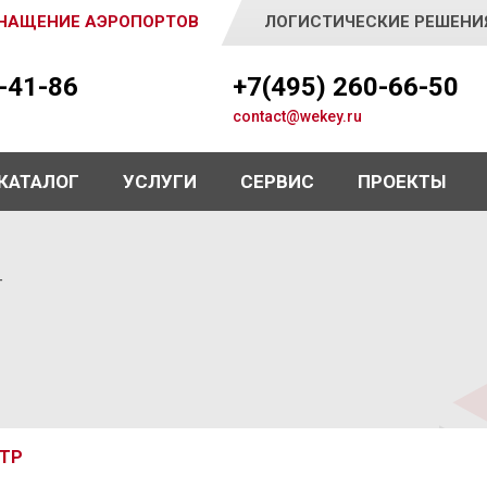
НАЩЕНИЕ АЭРОПОРТОВ
ЛОГИСТИЧЕСКИЕ РЕШЕНИ
5-41-86
+7(495) 260-66-50
contact@wekey.ru
КАТАЛОГ
УСЛУГИ
СЕРВИС
ПРОЕКТЫ
г
ТР