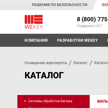
РЕШЕНИЯ ПО БЕЗОПАСНОСТИ
ОС
WEKEY
8 (800) 77
Поддержка 24/7
КОМПАНИЯ
РАЗРАБОТКИ WEKEY
Оснащение аэропортов
Каталог
Катало
КАТАЛОГ
Системы обработки багажа
ФИЛЬ