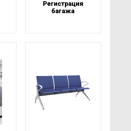
Регистрация
багажа